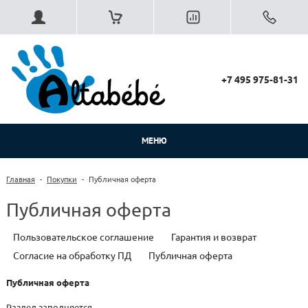
+7 495 975-81-31
МЕНЮ
Главная
-
Покупки
-
Публичная оферта
Публичная оферта
Пользовательское соглашение
Гарантия и возврат
Согласие на обработку ПД
Публичная оферта
Публичная оферта
Раздел заполняется.