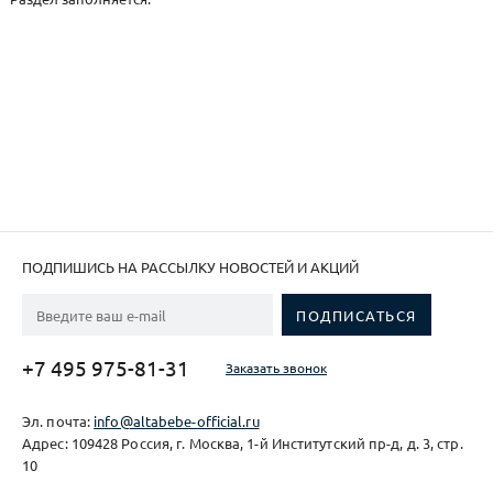
ПОДПИШИСЬ НА РАССЫЛКУ НОВОСТЕЙ И АКЦИЙ
+7 495 975-81-31
Заказать звонок
Эл. почта:
info@altabebe-official.ru
Адрес: 109428 Россия, г. Москва, 1-й Институтский пр-д, д. 3, стр.
10