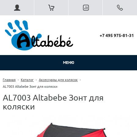
+7 495 975-81-31
МЕНЮ
Главная
-
Каталог
-
Аксессуары для колясок
-
AL7003 Altabebe Зонт для коляски
AL7003 Altabebe Зонт для
коляски