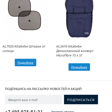
AL7020 Altabebe Шторки от
AL2610 Altabebe
солнца
Демисезонный конверт
Microfibre 75 x 37
Подробнее
Подробнее
ПОДПИШИСЬ НА РАССЫЛКУ НОВОСТЕЙ И АКЦИЙ
+7 495 975-81-31
Заказать звонок