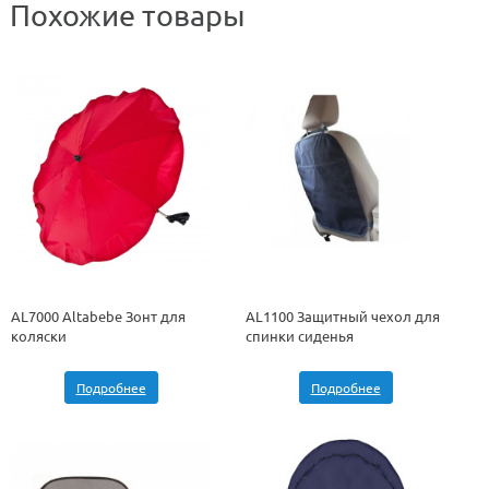
Похожие товары
AL7000 Altabebe Зонт для
AL1100 Защитный чехол для
коляски
спинки сиденья
Подробнее
Подробнее