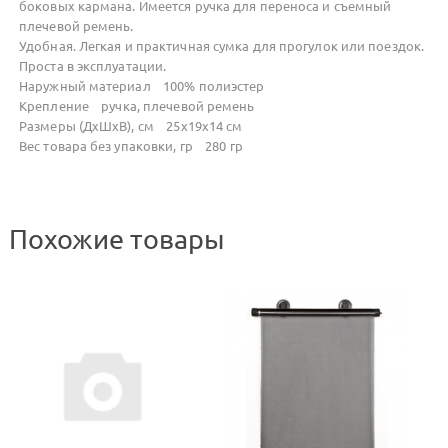
боковых кармана. Имеется ручка для переноса и съемный
плечевой ремень.
Удобная. Легкая и практичная сумка для прогулок или поездок.
Проста в эксплуатации.
Наружный материал 100% полиэстер
Крепление ручка, плечевой ремень
Размеры (ДхШхВ), см 25x19x14 см
Вес товара без упаковки, гр 280 гр
Похожие товары