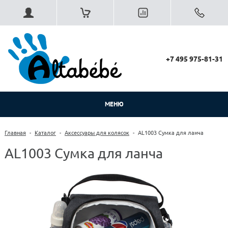
+7 495 975-81-31
МЕНЮ
Главная
-
Каталог
-
Аксессуары для колясок
-
AL1003 Сумка для ланча
AL1003 Сумка для ланча