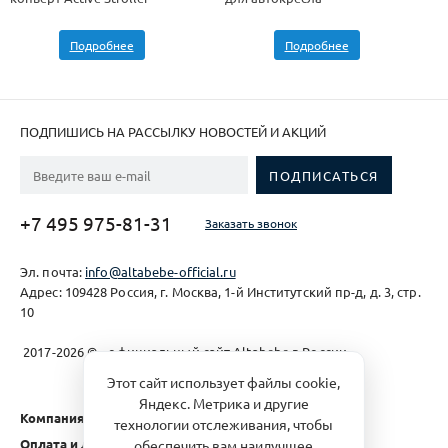
Подробнее
Подробнее
ПОДПИШИСЬ НА РАССЫЛКУ НОВОСТЕЙ И АКЦИЙ
+7 495 975-81-31
Заказать звонок
Эл. почта:
info@altabebe-official.ru
Адрес: 109428 Россия, г. Москва, 1-й Институтский пр-д, д. 3, стр.
10
2017-2026 © - официальный сайт Altabebe в России
Этот сайт использует файлы cookie,
Яндекс. Метрика и другие
Компания
технологии отслеживания, чтобы
Оплата и доставка
обеспечить вам наилучшее