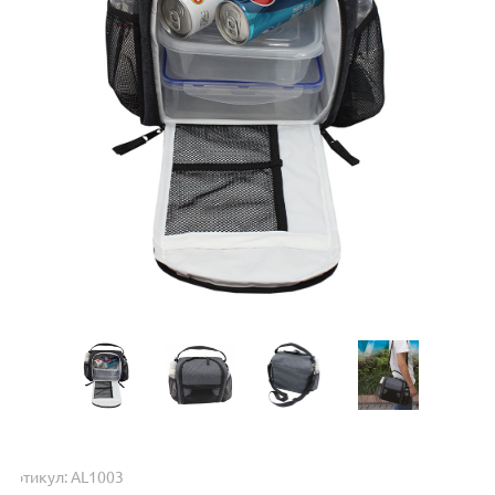
Артикул: AL1003