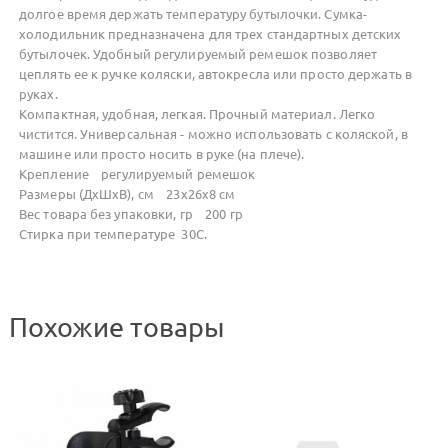
долгое время держать температуру бутылочки. Сумка-
холодильник предназначена для трех стандартных детских
бутылочек. Удобный регулируемый ремешок позволяет
цеплять ее к ручке коляски, автокресла или просто держать в
руках.
Компактная, удобная, легкая. Прочный материал. Легко
чистится. Универсальная - можно использовать с коляской, в
машине или просто носить в руке (на плече).
Крепление регулируемый ремешок
Размеры (ДхШхВ), см 23x26x8 см
Вес товара без упаковки, гр 200 гр
Стирка при температуре 30С.
Похожие товары