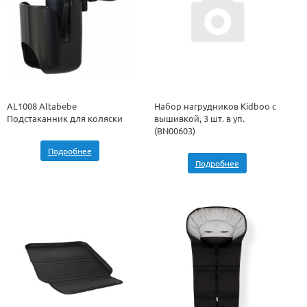
AL1008 Altabebe
Набор нагрудников Kidboo с
Подстаканник для коляски
вышивкой, 3 шт. в уп.
(BN00603)
Подробнее
Подробнее