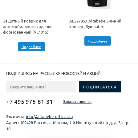
Защитный коврик для
AL2278SX Altabebe Зимний
автомобильного сиденья
конверт Sympatex
формованный (AL4015)
Подробнее
Подробнее
ПОДПИШИСЬ НА РАССЫЛКУ НОВОСТЕЙ И АКЦИЙ
+7 495 975-81-31
Заказать звонок
Эл. почта:
info@altabebe-official.ru
Адрес: 109428 Россия, г. Москва, 1-й Институтский пр-д, д. 3, стр.
10