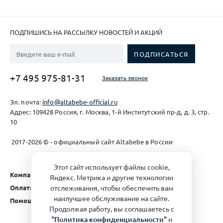
ПОДПИШИСЬ НА РАССЫЛКУ НОВОСТЕЙ И АКЦИЙ
+7 495 975-81-31
Заказать звонок
Эл. почта:
info@altabebe-official.ru
Адрес: 109428 Россия, г. Москва, 1-й Институтский пр-д, д. 3, стр.
10
2017-2026 © - официальный сайт Altabebe в России
Этот сайт использует файлы cookie,
Компания
Яндекс. Метрика и другие технологии
Оплата и доставка
отслеживания, чтобы обеспечить вам
наилучшее обслуживание на сайте.
Помощь
Продолжая работу, вы соглашаетесь с
"Политика конфиденциальности"
и