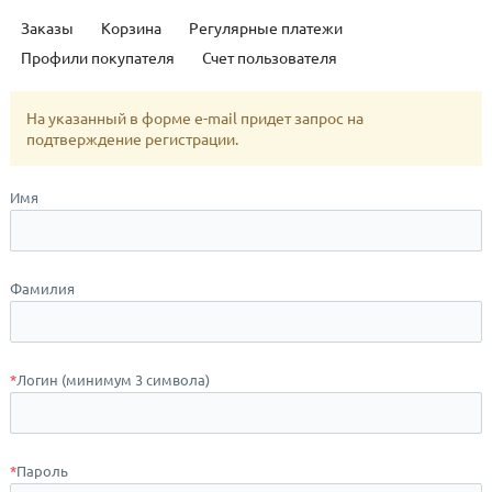
Заказы
Корзина
Регулярные платежи
Профили покупателя
Счет пользователя
На указанный в форме e-mail придет запрос на
подтверждение регистрации.
Имя
Фамилия
*
Логин (минимум 3 символа)
*
Пароль