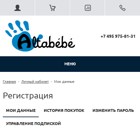
+7 495 975-81-31
МЕНЮ
Главная
-
Личный кабинет
-
Мои данные
Регистрация
МОИ ДАННЫЕ
ИСТОРИЯ ПОКУПОК
ИЗМЕНИТЬ ПАРОЛЬ
УПРАВЛЕНИЕ ПОДПИСКОЙ