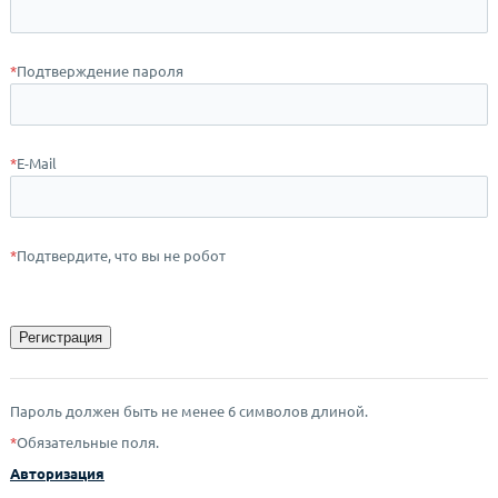
*
Подтверждение пароля
*
E-Mail
*
Подтвердите, что вы не робот
Пароль должен быть не менее 6 символов длиной.
*
Обязательные поля.
Авторизация